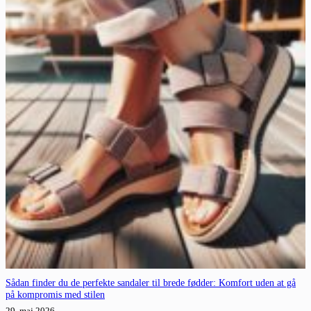
Sådan finder du de perfekte sandaler til brede fødder: Komfort uden at gå
på kompromis med stilen
29. maj 2026