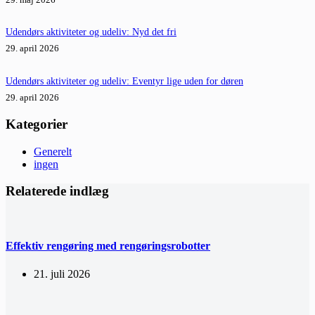
Udendørs aktiviteter og udeliv: Nyd det fri
29. april 2026
Udendørs aktiviteter og udeliv: Eventyr lige uden for døren
29. april 2026
Kategorier
Generelt
ingen
Relaterede indlæg
Effektiv rengøring med rengøringsrobotter
21. juli 2026