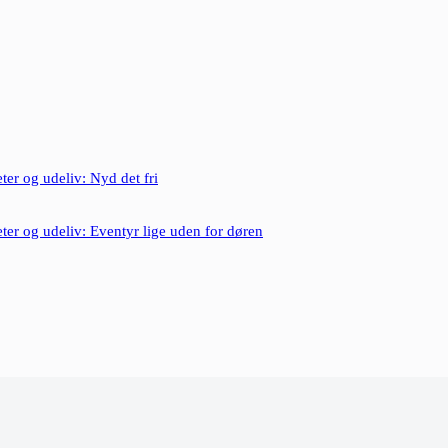
ter og udeliv: Nyd det fri
ter og udeliv: Eventyr lige uden for døren