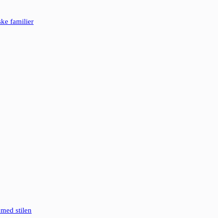
ke familier
 med stilen