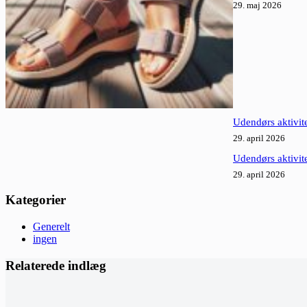
29. maj 2026
Udendørs aktivite
29. april 2026
Udendørs aktivite
29. april 2026
Kategorier
Generelt
ingen
Relaterede indlæg