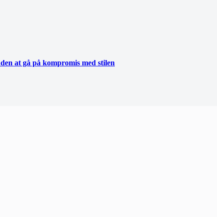
uden at gå på kompromis med stilen